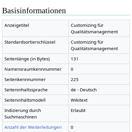
Basisinformationen
Anzeigetitel
Customizing für
Qualitätsmanagement
Standardsortierschlüssel
Customizing für
Qualitätsmanagement
Seitenlänge (in Bytes)
131
Namensraumkennnummer
0
Seitenkennnummer
225
Seiteninhaltssprache
de - Deutsch
Seiteninhaltsmodell
Wikitext
Indizierung durch
Erlaubt
Suchmaschinen
Anzahl der Weiterleitungen
0