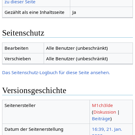
zu dieser Seite
Gezählt als eine Inhaltsseite
Ja
Seitenschutz
Bearbeiten
Alle Benutzer (unbeschränkt)
Verschieben
Alle Benutzer (unbeschränkt)
Das Seitenschutz-Logbuch für diese Seite ansehen.
Versionsgeschichte
Seitenersteller
M1ch3lde
(
Diskussion
|
Beiträge
)
Datum der Seitenerstellung
16:39, 21. Jan.