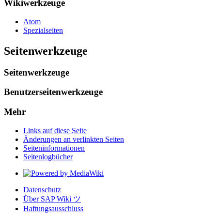
Wikiwerkzeuge
Atom
Spezialseiten
Seitenwerkzeuge
Seitenwerkzeuge
Benutzerseitenwerkzeuge
Mehr
Links auf diese Seite
Änderungen an verlinkten Seiten
Seiten­­informationen
Seitenlogbücher
Datenschutz
Über SAP Wiki ツ
Haftungsausschluss