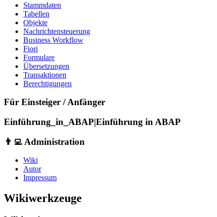
Stammdaten
Tabellen
Objekte
Nachrichtensteuerung
Business Workflow
Fiori
Formulare
Übersetzungen
Transaktionen
Berechtigungen
Für Einsteiger / Anfänger
Einführung_in_ABAP|Einführung in ABAP
👨‍💻 Administration
Wiki
Autor
Impressum
Wikiwerkzeuge