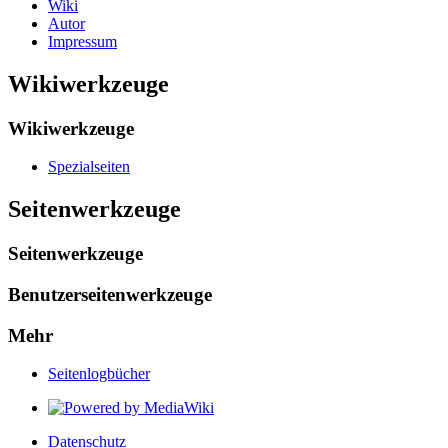
Wiki
Autor
Impressum
Wikiwerkzeuge
Wikiwerkzeuge
Spezialseiten
Seitenwerkzeuge
Seitenwerkzeuge
Benutzerseitenwerkzeuge
Mehr
Seitenlogbücher
Datenschutz