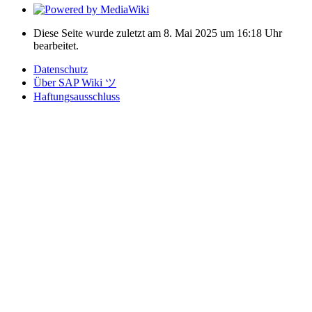
Diese Seite wurde zuletzt am 8. Mai 2025 um 16:18 Uhr
bearbeitet.
Datenschutz
Über SAP Wiki ツ
Haftungsausschluss