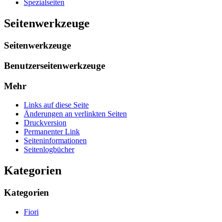
Spezialseiten
Seitenwerkzeuge
Seitenwerkzeuge
Benutzerseitenwerkzeuge
Mehr
Links auf diese Seite
Änderungen an verlinkten Seiten
Druckversion
Permanenter Link
Seiten­­informationen
Seitenlogbücher
Kategorien
Kategorien
Fiori