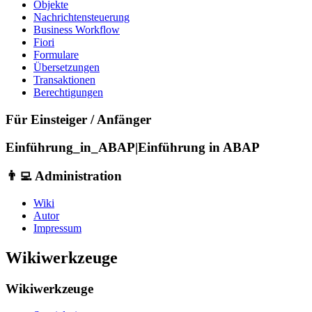
Objekte
Nachrichtensteuerung
Business Workflow
Fiori
Formulare
Übersetzungen
Transaktionen
Berechtigungen
Für Einsteiger / Anfänger
Einführung_in_ABAP|Einführung in ABAP
👨‍💻 Administration
Wiki
Autor
Impressum
Wikiwerkzeuge
Wikiwerkzeuge