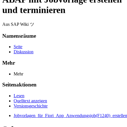
und terminieren
Aus SAP Wiki ツ
Namensräume
Seite
Diskussion
Mehr
Mehr
Seitenaktionen
Lesen
Quelltext anzeigen
Versionsgeschichte
Jobvorlagen_für_Fiori_App_Anwendungsjob(F1240)_erstelle