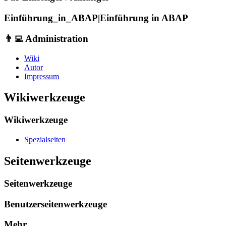
Einführung_in_ABAP|Einführung in ABAP
👨‍💻 Administration
Wiki
Autor
Impressum
Wikiwerkzeuge
Wikiwerkzeuge
Spezialseiten
Seitenwerkzeuge
Seitenwerkzeuge
Benutzerseitenwerkzeuge
Mehr