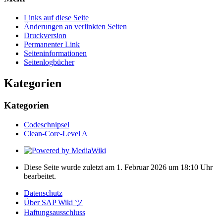
Links auf diese Seite
Änderungen an verlinkten Seiten
Druckversion
Permanenter Link
Seiten­­informationen
Seitenlogbücher
Kategorien
Kategorien
Codeschnipsel
Clean-Core-Level A
Diese Seite wurde zuletzt am 1. Februar 2026 um 18:10 Uhr
bearbeitet.
Datenschutz
Über SAP Wiki ツ
Haftungsausschluss